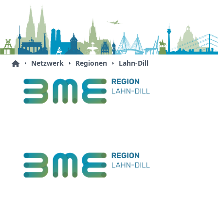
Netzwerk
Regionen
Lahn-Dill