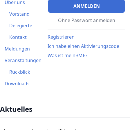
Über uns
ANMELDEN
Vorstand
Ohne Passwort anmelden
Delegierte
Registrieren
Kontakt
Ich habe einen Aktivierungscode
Meldungen
Was ist meinBME?
Veranstaltungen
Rückblick
Downloads
Aktuelles