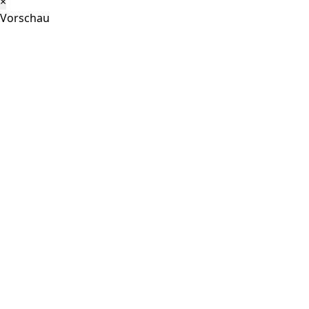
×
Vorschau